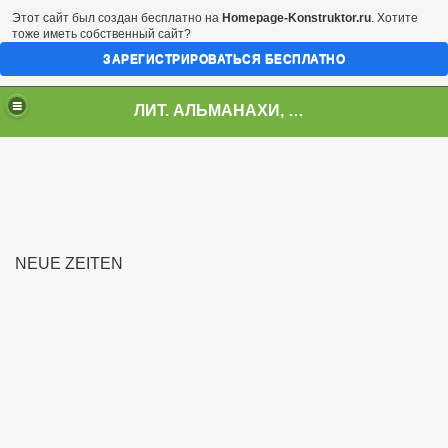
Этот сайт был создан бесплатно на
Homepage-Konstruktor.ru
. Хотите
тоже иметь собственный сайт?
ЗАРЕГИСТРИРОВАТЬСЯ БЕСПЛАТНО
ЛИТ. АЛЬМАНАХИ, ЖУРНАЛЫ, СБОРНИКИ
ЕТЕНЬ
NEUE ZEITEN