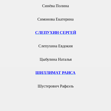
Синёва Полина
Симонова Екатерина
СЛЕПУХИН СЕРГЕЙ
Слепухина Евдокия
Цыбулина Наталья
ШИЛЛИМАТ РАИСА
Шустерович Рафаэль