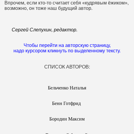
Впрочем, если кто-то считает себя «кудрявым ёжиком»,
возможно, он тоже наш будущий автор.
г.
Сергей Слепухин, редактор.
Чтобы перейти на авторскую страницу,
надо курсором кликнуть по выделенному тексту.
LAETTE
СПИСОК АВТОРОВ:
Бельченко Наталья
Бенн Готфрид
Бородин Максим