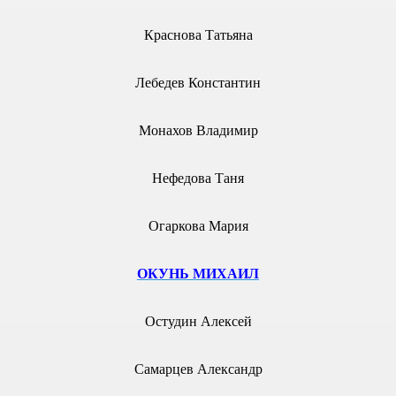
Краснова Татьяна
Лебедев Константин
 2004
Монахов Владимир
Нефедова Таня
Огаркова Мария
ОКУНЬ МИХАИЛ
Остудин Алексей
Самарцев Александр