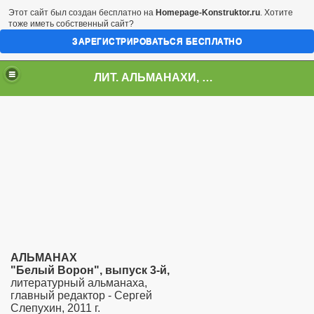
Этот сайт был создан бесплатно на
Homepage-Konstruktor.ru
. Хотите
тоже иметь собственный сайт?
ЗАРЕГИСТРИРОВАТЬСЯ БЕСПЛАТНО
ЛИТ. АЛЬМАНАХИ, ЖУРНАЛЫ, СБОРНИКИ
АЛЬМАНАХ
"Белый Ворон", выпуск 3-й,
литературный альманаха,
главный редактор - Сергей
Слепухин, 2011 г.