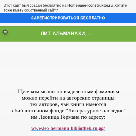
Этот сайт был создан бесплатно на
Homepage-Konstruktor.ru
. Хотите
тоже иметь собственный сайт?
ЗАРЕГИСТРИРОВАТЬСЯ БЕСПЛАТНО
ЛИТ. АЛЬМАНАХИ, ЖУРНАЛЫ, СБОРНИКИ
Щелчком мыши по выделенным фамилиям
можно перейти на авторские страницы
тех авторов, чьи книги имеются
в библиотечном фонде "Литературное наследие"
им.Леонида Германа по адресу:
www.leo-hermann-bibliothek.ru.gg/