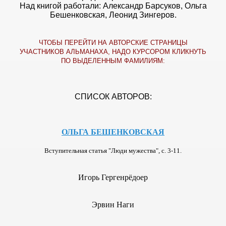
Над книгой работали: Александр Барсуков, Ольга
Бешенковская, Леонид Зингеров.
ЧТОБЫ ПЕРЕЙТИ НА АВТОРСКИЕ СТРАНИЦЫ
УЧАСТНИКОВ АЛЬМАНАХА, НАДО КУРСОРОМ КЛИКНУТЬ
ПО ВЫДЕЛЕННЫМ ФАМИЛИЯМ:
СПИСОК АВТОРОВ:
ОЛЬГА БЕШЕНКОВСКАЯ
Вступительная статья "Люди мужества", с. 3-11.
Игорь Гергенрёдоер
г.
Эрвин Наги
Т