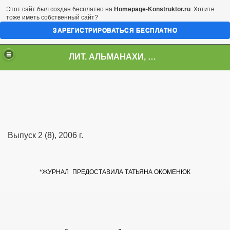
Этот сайт был создан бесплатно на
Homepage-Konstruktor.ru
. Хотите
тоже иметь собственный сайт?
ЗАРЕГИСТРИРОВАТЬСЯ БЕСПЛАТНО
ЛИТ. АЛЬМАНАХИ, ЖУРНАЛЫ, СБОРНИКИ
Выпуск 2 (8), 2006 г.
*ЖУРНАЛ
ПРЕДОСТАВИЛА ТАТЬЯНА ОКОМЕНЮК