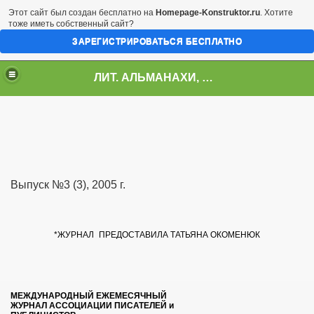
Этот сайт был создан бесплатно на
Homepage-Konstruktor.ru
. Хотите
тоже иметь собственный сайт?
ЗАРЕГИСТРИРОВАТЬСЯ БЕСПЛАТНО
ЛИТ. АЛЬМАНАХИ, ЖУРНАЛЫ, СБОРНИКИ
Выпуск №3 (3), 2005 г.
*ЖУРНАЛ
ПРЕДОСТАВИЛА ТАТЬЯНА ОКОМЕНЮК
МЕЖДУНАРОДНЫЙ ЕЖЕМЕСЯЧНЫЙ
ЖУРНАЛ АССОЦИАЦИИ ПИСАТЕЛЕЙ и